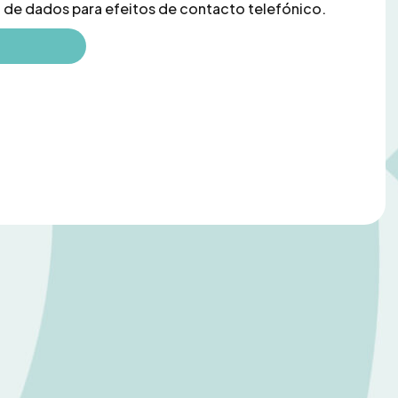
o de dados para efeitos de contacto telefónico.