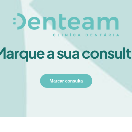
Marque a sua consult
Marcar consulta