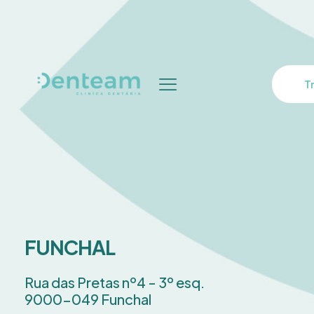
T
FUNCHAL
Rua das Pretas nº4 - 3º esq.
9000-049 Funchal