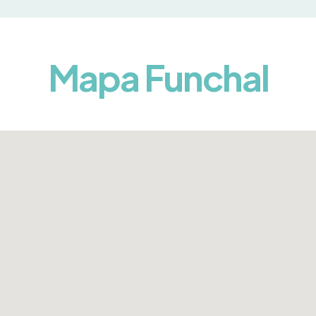
Mapa Funchal